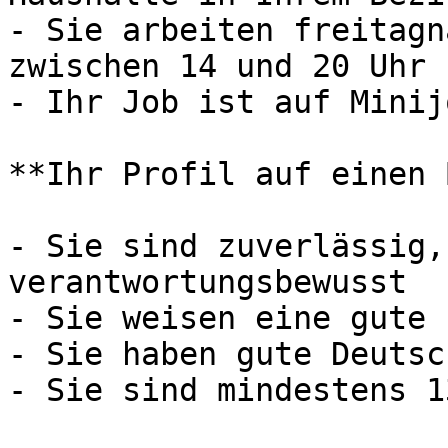
- Sie arbeiten freitagn
zwischen 14 und 20 Uhr

- Ihr Job ist auf Minij
**Ihr Profil auf einen 
- Sie sind zuverlässig,
verantwortungsbewusst

- Sie weisen eine gute 
- Sie haben gute Deutsc
- Sie sind mindestens 1