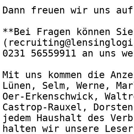
Dann freuen wir uns auf
**Bei Fragen können Sie
(recruiting@lensinglogi
0231 56559911 an uns we
Mit uns kommen die Anze
Lünen, Selm, Werne, Mar
Oer-Erkenschwick, Waltr
Castrop-Rauxel, Dorsten
jedem Haushalt des Verb
halten wir unsere Leser