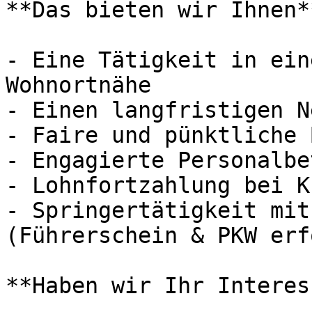
**Das bieten wir Ihnen**
- Eine Tätigkeit in ein
Wohnortnähe

- Einen langfristigen N
- Faire und pünktliche 
- Engagierte Personalbe
- Lohnfortzahlung bei K
- Springertätigkeit mit
(Führerschein & PKW erf
**Haben wir Ihr Interes