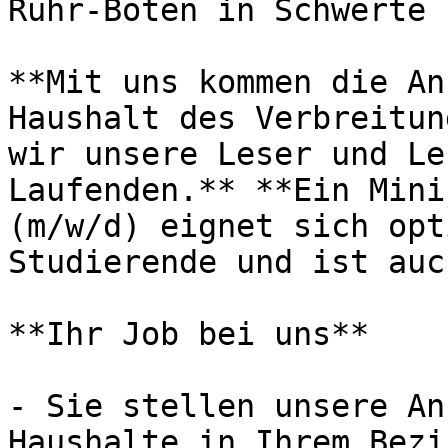
Ruhr-Boten in Schwerte

**Mit uns kommen die An
Haushalt des Verbreitun
wir unsere Leser und Le
Laufenden.** **Ein Mini
(m/w/d) eignet sich opt
Studierende und ist auc
**Ihr Job bei uns**

- Sie stellen unsere An
Haushalte in Ihrem Bezi