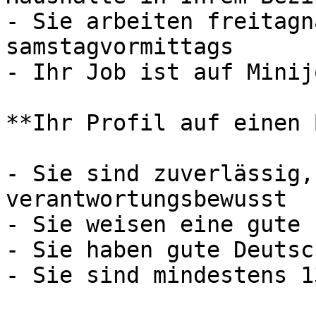
- Sie arbeiten freitagn
samstagvormittags

- Ihr Job ist auf Minij
**Ihr Profil auf einen 
- Sie sind zuverlässig,
verantwortungsbewusst

- Sie weisen eine gute 
- Sie haben gute Deutsc
- Sie sind mindestens 1