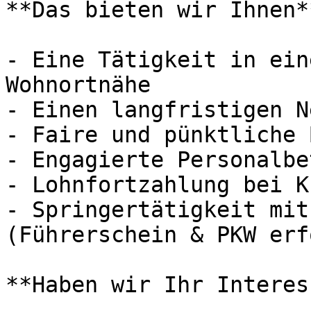
**Das bieten wir Ihnen**
- Eine Tätigkeit in ein
Wohnortnähe

- Einen langfristigen N
- Faire und pünktliche 
- Engagierte Personalbe
- Lohnfortzahlung bei K
- Springertätigkeit mit
(Führerschein & PKW erf
**Haben wir Ihr Interes