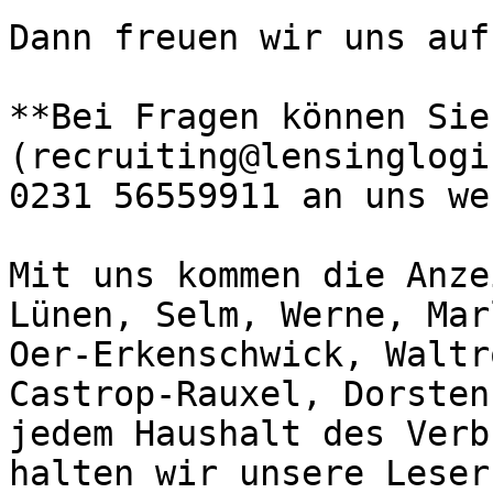
Dann freuen wir uns auf
**Bei Fragen können Sie
(recruiting@lensinglogi
0231 56559911 an uns we
Mit uns kommen die Anze
Lünen, Selm, Werne, Mar
Oer-Erkenschwick, Waltr
Castrop-Rauxel, Dorsten
jedem Haushalt des Verb
halten wir unsere Leser