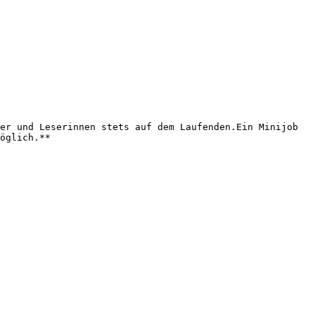
er und Leserinnen stets auf dem Laufenden.Ein Minijob 
öglich.**
