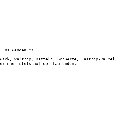
 uns wenden.**

wick, Waltrop, Datteln, Schwerte, Castrop-Rauxel, 