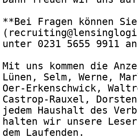
**Bei Fragen können Sie
(recruiting@lensinglogi
unter 0231 5655 9911 an
Mit uns kommen die Anze
Lünen, Selm, Werne, Mar
Oer-Erkenschwick, Waltr
Castrop-Rauxel, Dorsten
jedem Haushalt des Verb
halten wir unsere Leser