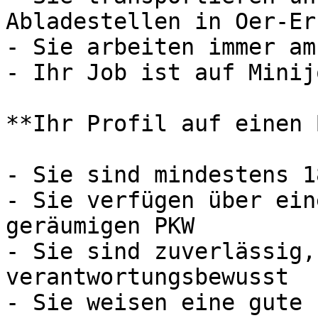
Abladestellen in Oer-Er
- Sie arbeiten immer am
- Ihr Job ist auf Minij
**Ihr Profil auf einen 
- Sie sind mindestens 1
- Sie verfügen über ein
geräumigen PKW

- Sie sind zuverlässig,
verantwortungsbewusst

- Sie weisen eine gute 