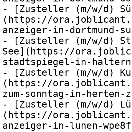
- [Zusteller (m/w/d) Sü
(https://ora.joblicant.
anzeiger-in-dortmund-su
- [Zusteller (m/w/d) St
See](https://ora.joblic
stadtspiegel-in-haltern
- [Zusteller (m/w/d) Ku
(https://ora.joblicant.
zum-sonntag-in-herten-z
- [Zusteller (m/w/d) Lü
(https://ora.joblicant.
anzeiger-in-lunen-wpe8f)