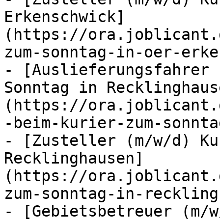
Erkenschwick]
(https://ora.joblicant.
zum-sonntag-in-oer-erke
- [Auslieferungsfahrer 
Sonntag in Recklinghaus
(https://ora.joblicant.
-beim-kurier-zum-sonnta
- [Zusteller (m/w/d) Ku
Recklinghausen]
(https://ora.joblicant.
zum-sonntag-in-reckling
- [Gebietsbetreuer (m/w